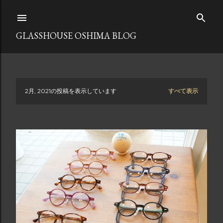
スキップしてメイン コンテンツに移動
GLASSHOUSE OSHIMA BLOG
2月, 2021の投稿を表示しています
すべて表示
投
稿